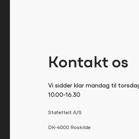
Kontakt os
Vi sidder klar mandag til torsda
10.00-16.30
Stafettelt A/S
DK-4000 Roskilde