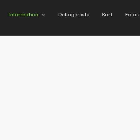
Information
Deltagerliste
Kort
Fotos