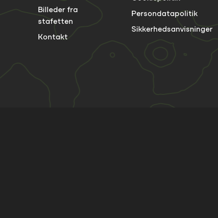
Billeder fra
Persondatapolitik
stafetten
Sikkerhedsanvisninger
Kontakt