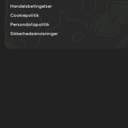
Handelsbetingelser
Cookiepolitik
Persondatapolitik
Sikkerhedsanvisninger