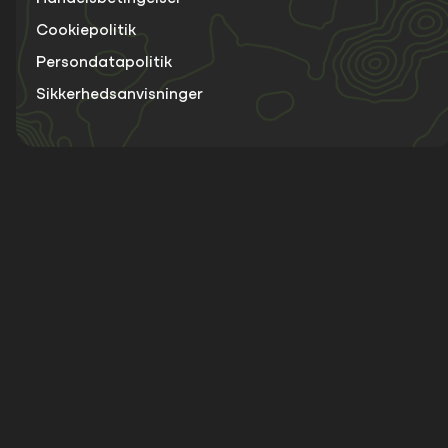
Cookiepolitik
Persondatapolitik
Sikkerhedsanvisninger