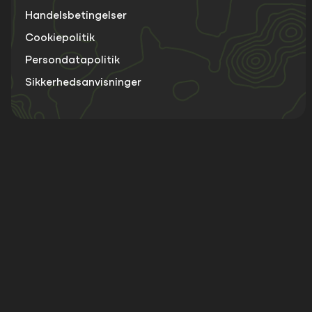
Handelsbetingelser
Cookiepolitik
Persondatapolitik
Sikkerhedsanvisninger