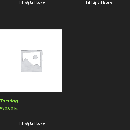
Tilføj til kurv
Tilføj til kurv
Torsdag
980,00
kr.
Tilføj til kurv