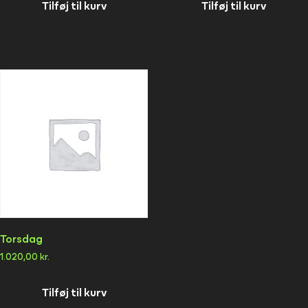
Tilføj til kurv
Tilføj til kurv
Torsdag
1.020,00
kr.
Tilføj til kurv