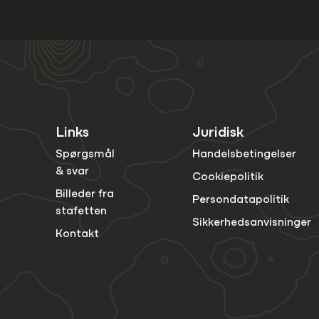
Links
Juridisk
Spørgsmål
Handelsbetingelser
& svar
Cookiepolitik
Billeder fra
Persondatapolitik
stafetten
Sikkerhedsanvisninger
Kontakt