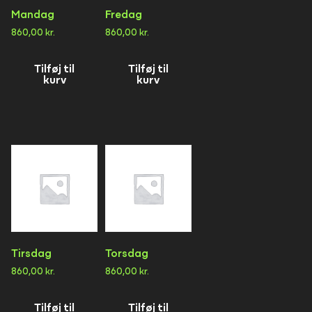
Mandag
Fredag
860,00
kr.
860,00
kr.
Tilføj til
Tilføj til
kurv
kurv
Tirsdag
Torsdag
860,00
kr.
860,00
kr.
Tilføj til
Tilføj til