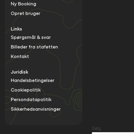
Ny Booking
Opret bruger
Links
Spørgsmål & svar
Billeder fra stafetten
Kontakt
Juridisk
Handelsbetingelser
Cookiepolitik
Persondatapolitik
Sikkerhedsanvisninger
Søg