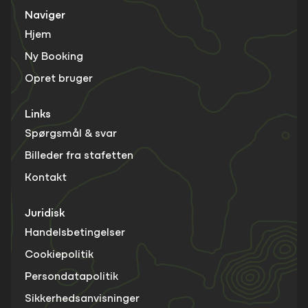
Naviger
Hjem
Ny Booking
Opret bruger
Links
Spørgsmål & svar
Billeder fra stafetten
Kontakt
Juridisk
Handelsbetingelser
Cookiepolitik
Persondatapolitik
Sikkerhedsanvisninger