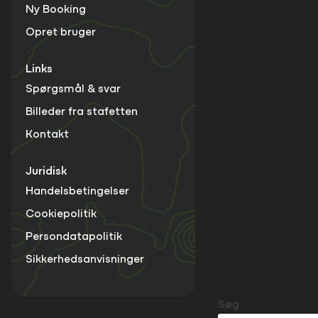
Ny Booking
Opret bruger
Links
Spørgsmål & svar
Billeder fra stafetten
Kontakt
Juridisk
Handelsbetingelser
Cookiepolitik
Persondatapolitik
Sikkerhedsanvisninger
Søg