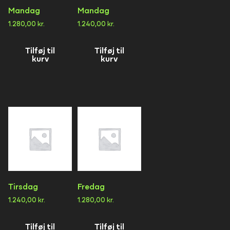
Mandag
Mandag
1.280,00
kr.
1.240,00
kr.
Tilføj til
Tilføj til
kurv
kurv
Tirsdag
Fredag
1.240,00
kr.
1.280,00
kr.
Tilføj til
Tilføj til